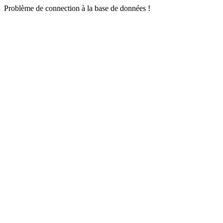
Problème de connection à la base de données !