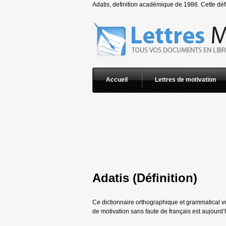
Adatis, definition académique de 1986. Cette défi
Accueil
Lettres de motivation
Adatis (Définition)
Ce dictionnaire orthographique et grammatical vo
de motivation sans faute de français est aujourd’