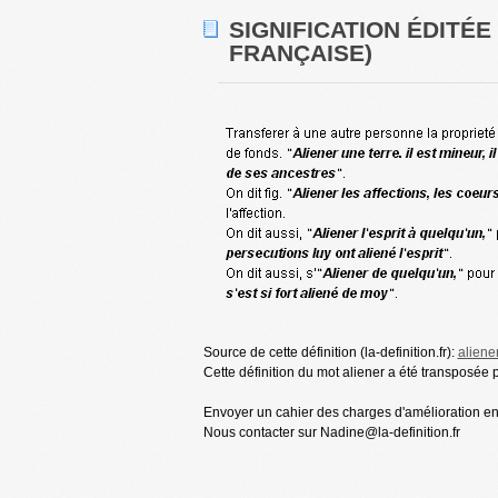
SIGNIFICATION ÉDITÉE
FRANÇAISE)
Source de cette définition (la-definition.fr):
aliene
Cette définition du mot aliener a été transposée 
Envoyer un cahier des charges d'amélioration en r
Nous contacter sur Nadine@la-definition.fr