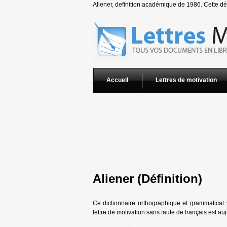
Aliener, definition académique de 1986. Cette déf
Accueil
Lettres de motivation
Aliener (Définition)
Ce dictionnaire orthographique et grammatical 
lettre de motivation sans faute de français est au