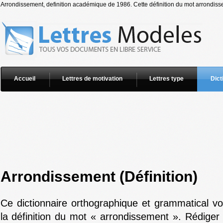
Arrondissement, definition académique de 1986. Cette définition du mot arrondisse
Accueil
Lettres de motivation
Lettres type
Dict
Arrondissement (Définition)
Ce dictionnaire orthographique et grammatical v
la définition du mot « arrondissement ». Rédiger 