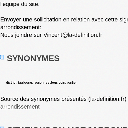
l'équipe du site.
Envoyer une sollicitation en relation avec cette sig
arrondissement:
Nous joindre sur Vincent@la-definition.fr
SYNONYMES
Source des synonymes présentés (la-definition.fr)
arrondissement