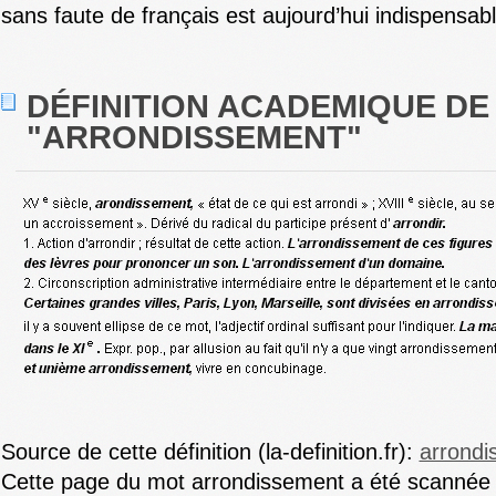
sans faute de français est aujourd’hui indispensabl
DÉFINITION ACADEMIQUE DE
"ARRONDISSEMENT"
Source de cette définition (la-definition.fr):
arrondi
Cette page du mot arrondissement a été scannée 