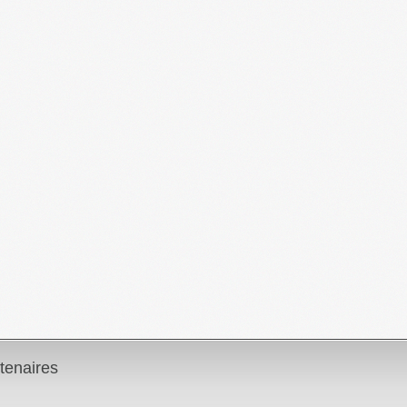
tenaires