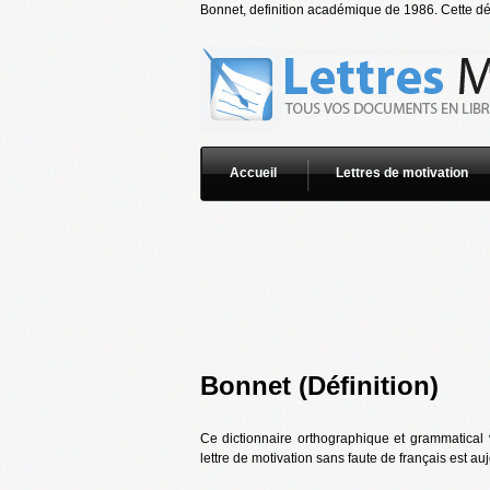
Bonnet, definition académique de 1986. Cette déf
Accueil
Lettres de motivation
Bonnet (Définition)
Ce dictionnaire orthographique et grammatical 
lettre de motivation sans faute de français est au