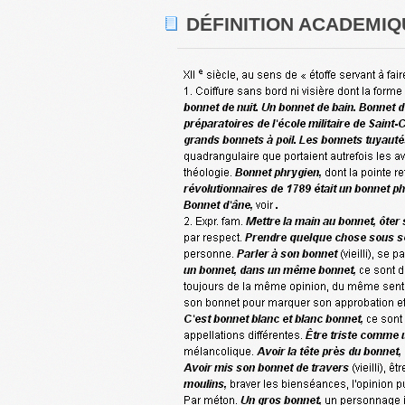
DÉFINITION ACADEMIQ