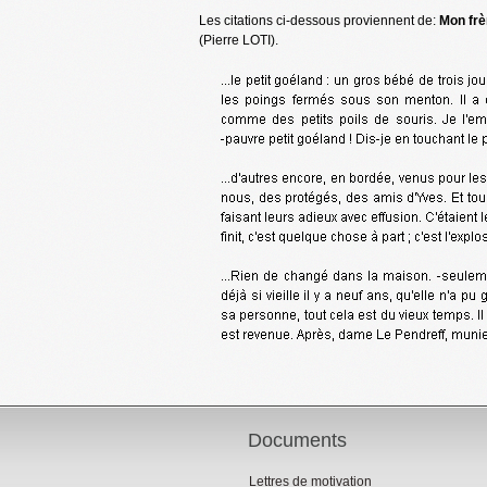
Les citations ci-dessous proviennent de:
Mon frè
(Pierre LOTI).
Documents
Lettres de motivation