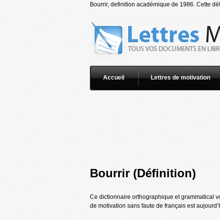
Bourrir, definition académique de 1986. Cette défi
Accueil
Lettres de motivation
Bourrir (Définition)
Ce dictionnaire orthographique et grammatical vou
de motivation sans faute de français est aujourd’