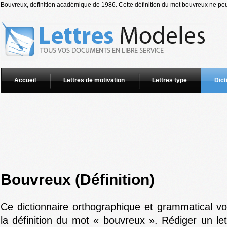
Bouvreux, definition académique de 1986. Cette définition du mot bouvreux ne peut
Accueil
Lettres de motivation
Lettres type
Dict
Bouvreux (Définition)
Ce dictionnaire orthographique et grammatical v
la définition du mot « bouvreux ». Rédiger un le