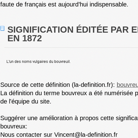
faute de français est aujourd’hui indispensable.
SIGNIFICATION ÉDITÉE PAR E
EN 1872
Source de cette définition (la-definition.fr):
bouvre
La définition du terme bouvreux a été numérisée 
de l'équipe du site.
Suggérer une amélioration à propos cette signific
bouvreux:
Nous contacter sur Vincent@la-definition.fr