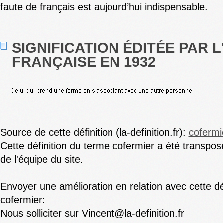
faute de français est aujourd’hui indispensable.
SIGNIFICATION ÉDITÉE PAR 
FRANÇAISE EN 1932
Source de cette définition (la-definition.fr):
cofermi
Cette définition du terme cofermier a été transpos
de l'équipe du site.
Envoyer une amélioration en relation avec cette dé
cofermier:
Nous solliciter sur Vincent@la-definition.fr