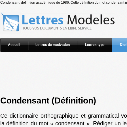
Condensant, definition académique de 1986. Cette définition du mot condensant ne 
Accueil
Lettres de motivation
Lettres type
Dict
Condensant (Définition)
Ce dictionnaire orthographique et grammatical v
la définition du mot « condensant ». Rédiger un le