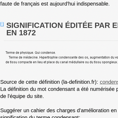
faute de français est aujourd’hui indispensable.
SIGNIFICATION ÉDITÉE PAR E
EN 1872
Source de cette définition (la-definition.fr):
conden
La définition du mot condensant a été numérisée p
de l'équipe du site.
Suggérer un cahier des charges d'amélioration en 
signification du terme condensant: