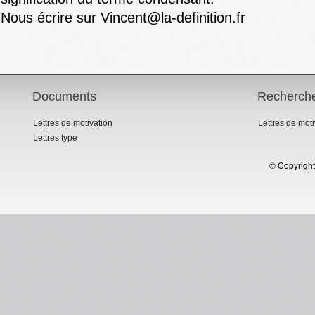
Nous écrire sur Vincent@la-definition.fr
Documents
Recherch
Lettres de motivation
Lettres de mot
Lettres type
© Copyright