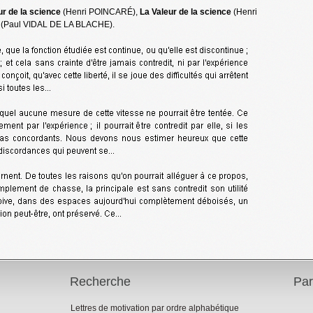
ur de la science
(Henri POINCARÉ),
La Valeur de la science
(Henri
(Paul VIDAL DE LA BLACHE).
Recherche
Par
Lettres de motivation par ordre alphabétique