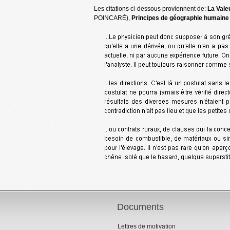
Les citations ci-dessous proviennent de:
La Vale
POINCARÉ),
Principes de géographie humaine
Documents
Lettres de motivation