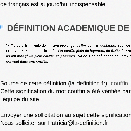
de français est aujourd’hui indispensable.
DÉFINITION ACADEMIQUE DE
Source de cette définition (la-definition.fr):
couffin
Cette signification du mot couffin a été vérifiée par
l'équipe du site.
Envoyer une sollicitation au sujet cette significatio
Nous solliciter sur Patricia@la-definition.fr