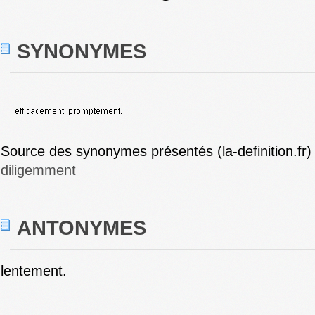
SYNONYMES
Source des synonymes présentés (la-definition.fr)
diligemment
ANTONYMES
lentement.