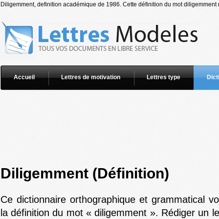
Diligemment, definition académique de 1986. Cette définition du mot diligemment n
Accueil
Lettres de motivation
Lettres type
Dict
Diligemment (Définition)
Ce dictionnaire orthographique et grammatical v
la définition du mot « diligemment ». Rédiger un l