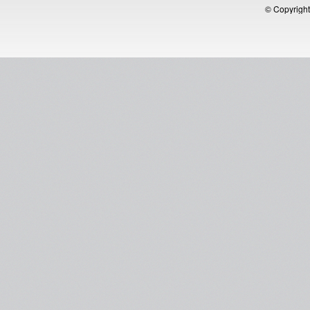
© Copyright