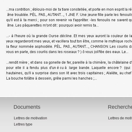
Documents
Recherch
Lettres de motivation
Lettres de mot
Lettres type