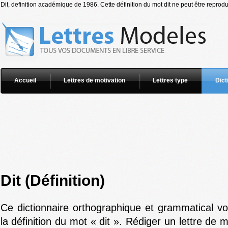
Dit, definition académique de 1986. Cette définition du mot dit ne peut être reprodu
Accueil
Lettres de motivation
Lettres type
Dict
Dit (Définition)
Ce dictionnaire orthographique et grammatical v
la définition du mot « dit ». Rédiger un lettre de 