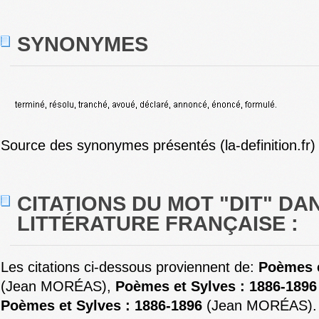
SYNONYMES
Source des synonymes présentés (la-definition.fr)
CITATIONS DU MOT "DIT" DA
LITTÉRATURE FRANÇAISE :
Les citations ci-dessous proviennent de:
Poèmes e
(Jean MORÉAS),
Poèmes et Sylves : 1886-1896
Poèmes et Sylves : 1886-1896
(Jean MORÉAS).