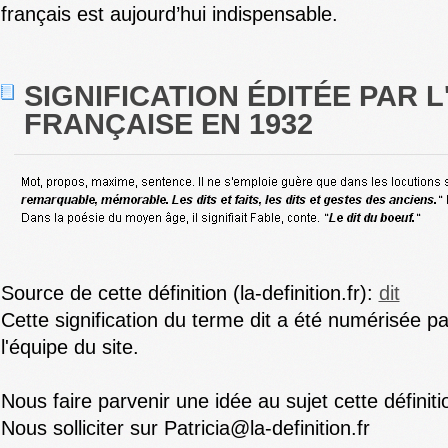
français est aujourd’hui indispensable.
SIGNIFICATION ÉDITÉE PAR 
FRANÇAISE EN 1932
Source de cette définition (la-definition.fr):
dit
Cette signification du terme dit a été numérisée p
l'équipe du site.
Nous faire parvenir une idée au sujet cette définiti
Nous solliciter sur Patricia@la-definition.fr