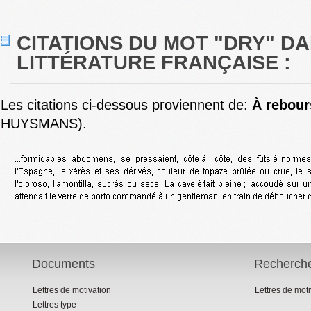
CITATIONS DU MOT "DRY" DA
LITTÉRATURE FRANÇAISE :
Les citations ci-dessous proviennent de:
À rebour
HUYSMANS).
Documents
Recherch
Lettres de motivation
Lettres de mot
Lettres type