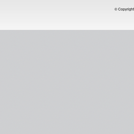
© Copyright