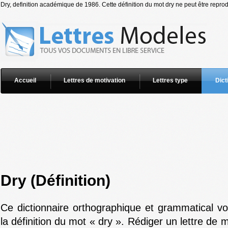
Dry, definition académique de 1986. Cette définition du mot dry ne peut être reprod
Accueil
Lettres de motivation
Lettres type
Dict
Dry (Définition)
Ce dictionnaire orthographique et grammatical v
la définition du mot « dry ». Rédiger un lettre de 