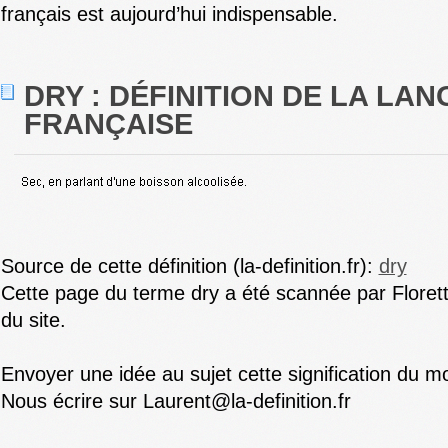
français est aujourd’hui indispensable.
DRY : DÉFINITION DE LA LA
FRANÇAISE
Source de cette définition (la-definition.fr):
dry
Cette page du terme dry a été scannée par Florett
du site.
Envoyer une idée au sujet cette signification du mo
Nous écrire sur Laurent@la-definition.fr