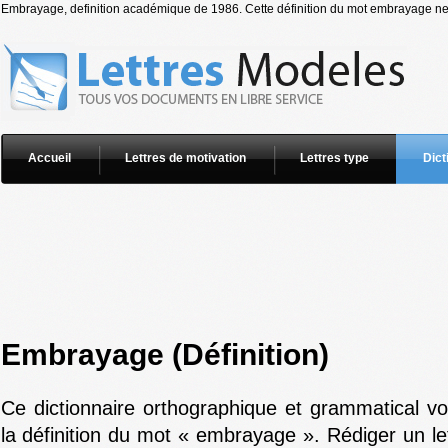
Embrayage, definition académique de 1986. Cette définition du mot embrayage ne p
Accueil
Lettres de motivation
Lettres type
Dict
Embrayage (Définition)
Ce dictionnaire orthographique et grammatical v
la définition du mot « embrayage ». Rédiger un le