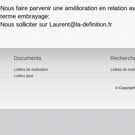
Nous faire parvenir une amélioration en relation av
terme embrayage:
Nous solliciter sur Laurent@la-definition.fr
Documents
Recherch
Lettres de motivation
Lettres de mot
Lettres type
© Copyright