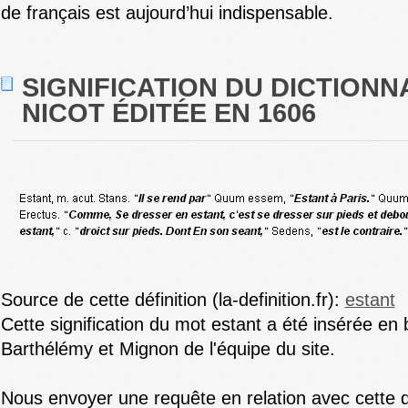
de français est aujourd’hui indispensable.
SIGNIFICATION DU DICTIONN
NICOT ÉDITÉE EN 1606
Source de cette définition (la-definition.fr):
estant
Cette signification du mot estant a été insérée en
Barthélémy et Mignon de l'équipe du site.
Nous envoyer une requête en relation avec cette d