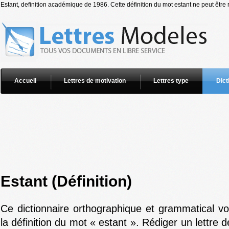
Estant, definition académique de 1986. Cette définition du mot estant ne peut être 
Accueil
Lettres de motivation
Lettres type
Dict
Estant (Définition)
Ce dictionnaire orthographique et grammatical v
la définition du mot « estant ». Rédiger un lettre 