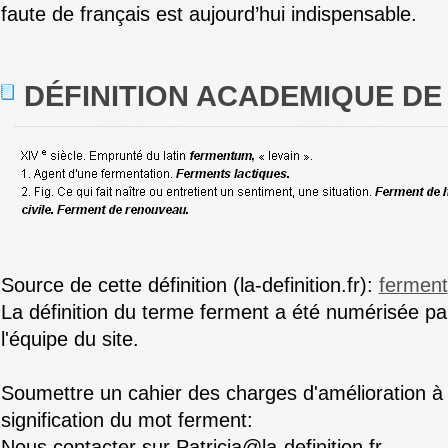
faute de français est aujourd’hui indispensable.
DÉFINITION ACADEMIQUE DE
Source de cette définition (la-definition.fr):
ferment
La définition du terme ferment a été numérisée pa
l'équipe du site.
Soumettre un cahier des charges d'amélioration à
signification du mot ferment:
Nous contacter sur Patricia@la-definition.fr