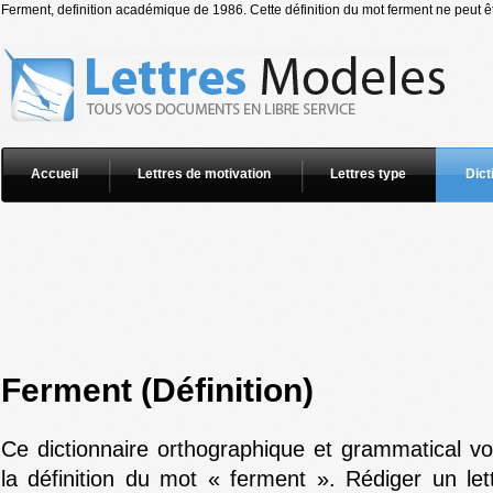
Ferment, definition académique de 1986. Cette définition du mot ferment ne peut êt
Accueil
Lettres de motivation
Lettres type
Dict
Ferment (Définition)
Ce dictionnaire orthographique et grammatical v
la définition du mot « ferment ». Rédiger un let