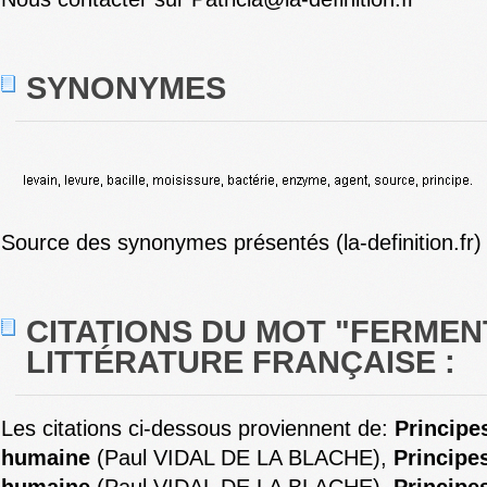
SYNONYMES
Source des synonymes présentés (la-definition.fr)
CITATIONS DU MOT "FERMEN
LITTÉRATURE FRANÇAISE :
Les citations ci-dessous proviennent de:
Principe
humaine
(Paul VIDAL DE LA BLACHE),
Principe