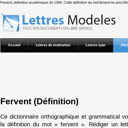
Fervent, definition académique de 1986. Cette définition du mot fervent ne peut êtr
Accueil
Lettres de motivation
Lettres type
Dict
Fervent (Définition)
Ce dictionnaire orthographique et grammatical v
la définition du mot « fervent ». Rédiger un let