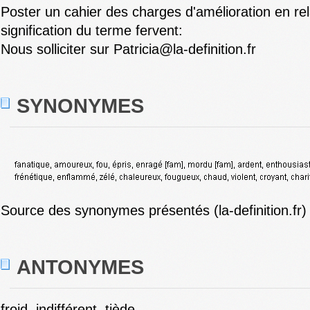
Poster un cahier des charges d'amélioration en rel
signification du terme fervent:
Nous solliciter sur Patricia@la-definition.fr
SYNONYMES
Source des synonymes présentés (la-definition.fr)
ANTONYMES
froid, indifférent, tiède.