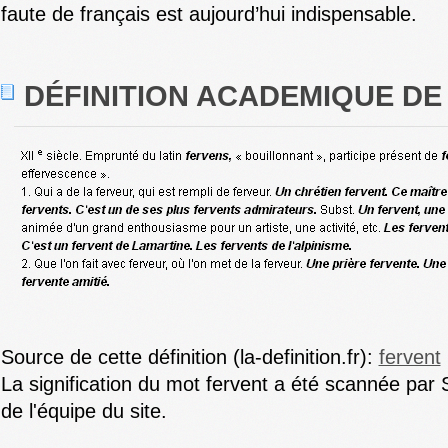
faute de français est aujourd’hui indispensable.
DÉFINITION ACADEMIQUE DE
Source de cette définition (la-definition.fr):
fervent
La signification du mot fervent a été scannée par 
de l'équipe du site.