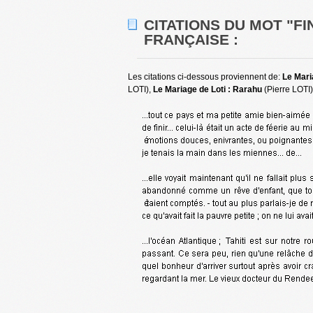
CITATIONS DU MOT "FI
FRANÇAISE :
Les citations ci-dessous proviennent de:
Le Mari
LOTI),
Le Mariage de Loti : Rarahu
(Pierre LOTI)