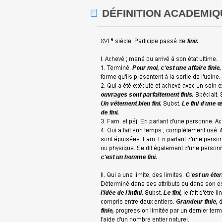
DÉFINITION ACADEMIQU