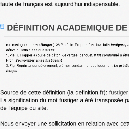
faute de français est aujourd’hui indispensable.
DÉFINITION ACADEMIQUE DE
Source de cette définition (la-definition.fr):
fustiger
La signification du mot fustiger a été transposée 
de l'équipe du site.
Nous envoyer une sollicitation en relation avec cet