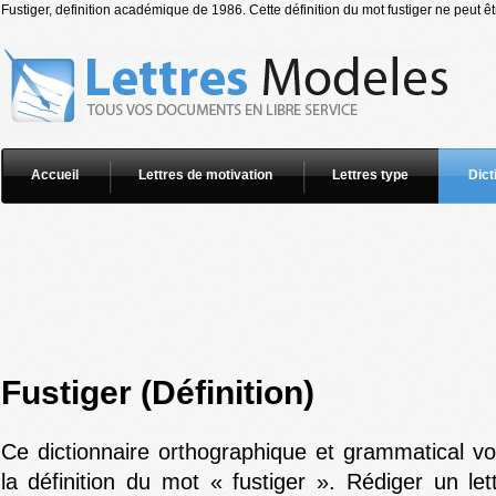
Fustiger, definition académique de 1986. Cette définition du mot fustiger ne peut êt
Accueil
Lettres de motivation
Lettres type
Dict
Fustiger (Définition)
Ce dictionnaire orthographique et grammatical v
la définition du mot « fustiger ». Rédiger un le