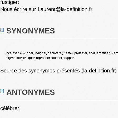
fustiger:
Nous écrire sur Laurent@la-definition.fr
SYNONYMES
Source des synonymes présentés (la-definition.fr)
ANTONYMES
célébrer.