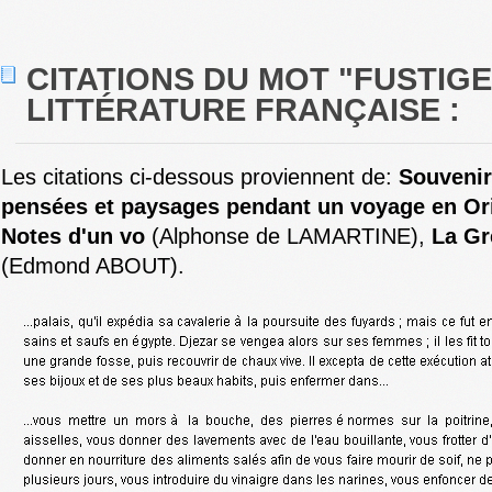
CITATIONS DU MOT "FUSTIG
LITTÉRATURE FRANÇAISE :
Les citations ci-dessous proviennent de:
Souvenir
pensées et paysages pendant un voyage en Ori
Notes d'un vo
(Alphonse de LAMARTINE),
La Gr
(Edmond ABOUT).