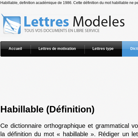
Habillable, definition académique de 1986. Cette définition du mot habillable ne pe
Accueil
Lettres de motivation
Lettres type
Dict
Habillable (Définition)
Ce dictionnaire orthographique et grammatical v
la définition du mot « habillable ». Rédiger un le