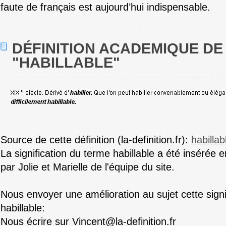
faute de français est aujourd’hui indispensable.
DÉFINITION ACADEMIQUE DE
"HABILLABLE"
Source de cette définition (la-definition.fr):
habillab
La signification du terme habillable a été insérée 
par Jolie et Marielle de l'équipe du site.
Nous envoyer une amélioration au sujet cette signi
habillable:
Nous écrire sur Vincent@la-definition.fr