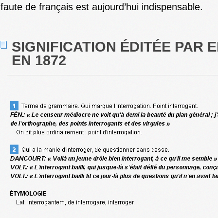
faute de français est aujourd’hui indispensable.
SIGNIFICATION ÉDITÉE PAR E
EN 1872