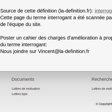
Source de cette définition (la-definition.fr):
interro
Cette page du terme interrogant a été scannée par
de l'équipe du site.
Poster un cahier des charges d'amélioration à prop
du terme interrogant:
Nous joindre sur Vincent@la-definition.fr
Documents
Recherch
Lettres de motivation
Lettres de mot
Lettres type
© Copyright