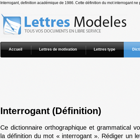
Interrogant, definition académique de 1986. Cette définition du mot interrogant ne p
Accueil
Lettres de motivation
Lettres type
Dict
Interrogant (Définition)
Ce dictionnaire orthographique et grammatical v
la définition du mot « interrogant ». Rédiger un l