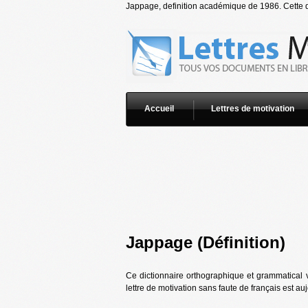
Jappage, definition académique de 1986. Cette dé
Accueil
Lettres de motivation
Jappage (Définition)
Ce dictionnaire orthographique et grammatical 
lettre de motivation sans faute de français est au