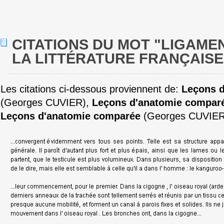
CITATIONS DU MOT "LIGAME
LA LITTÉRATURE FRANÇAISE 
Les citations ci-dessous proviennent de:
Leçons 
(Georges CUVIER),
Leçons d'anatomie compar
Leçons d'anatomie comparée
(Georges CUVIER