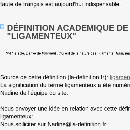
faute de français est aujourd’hui indispensable.
DÉFINITION ACADEMIQUE DE
"LIGAMENTEUX"
Source de cette définition (la-definition.fr):
ligamen
La signification du terme ligamenteux a été numér
Nadine de l'équipe du site.
Nous envoyer une idée en relation avec cette défi
ligamenteux:
Nous solliciter sur Nadine@la-definition.fr