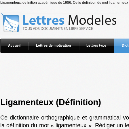
Ligamenteux, definition académique de 1986. Cette définition du mot ligamenteux n
Accueil
Lettres de motivation
Lettres type
Dict
Ligamenteux (Définition)
Ce dictionnaire orthographique et grammatical v
la définition du mot « ligamenteux ». Rédiger un l