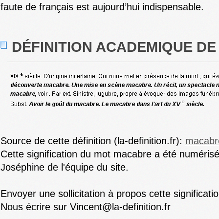
faute de français est aujourd’hui indispensable.
DÉFINITION ACADEMIQUE D
Source de cette définition (la-definition.fr):
macabr
Cette signification du mot macabre a été numérisée
Joséphine de l'équipe du site.
Envoyer une sollicitation à propos cette significa
Nous écrire sur Vincent@la-definition.fr