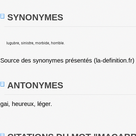
SYNONYMES
Source des synonymes présentés (la-definition.fr)
ANTONYMES
gai, heureux, léger.