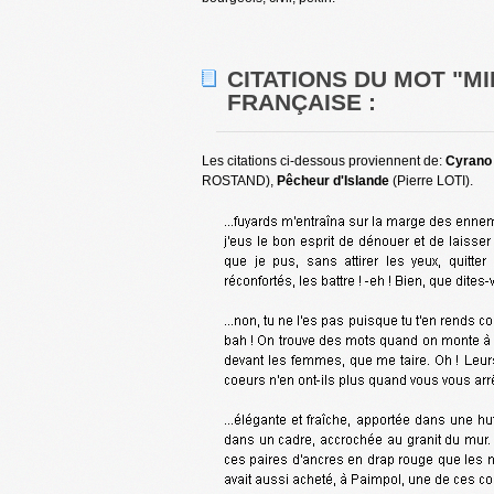
CITATIONS DU MOT "MI
FRANÇAISE :
Les citations ci-dessous proviennent de:
Cyrano
ROSTAND),
Pêcheur d'Islande
(Pierre LOTI).