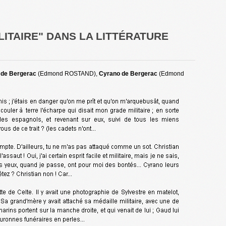
LITAIRE" DANS LA LITTÉRATURE
 de Bergerac
(Edmond ROSTAND),
Cyrano de Bergerac
(Edmond