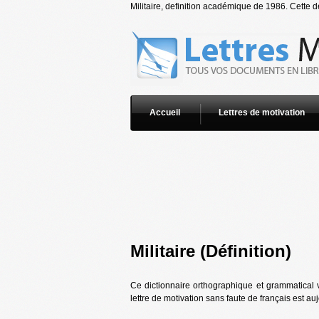
Militaire, definition académique de 1986. Cette dé
Accueil
Lettres de motivation
Militaire (Définition)
Ce dictionnaire orthographique et grammatical v
lettre de motivation sans faute de français est au