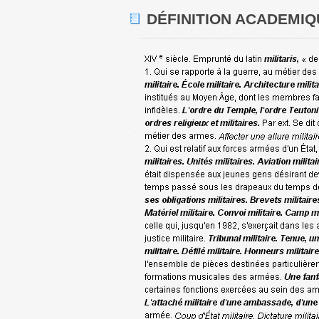
DÉFINITION ACADEMIQU