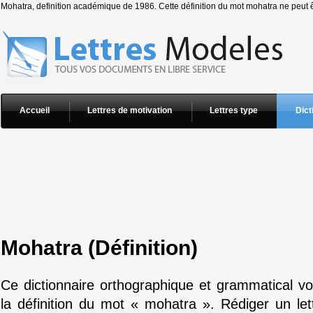
Mohatra, definition académique de 1986. Cette définition du mot mohatra ne peut êt
Accueil
Lettres de motivation
Lettres type
Dict
Mohatra (Définition)
Ce dictionnaire orthographique et grammatical v
la définition du mot « mohatra ». Rédiger un let