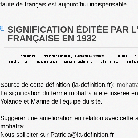
faute de français est aujourd’hui indispensable.
SIGNIFICATION ÉDITÉE PAR 
FRANÇAISE EN 1932
Source de cette définition (la-definition.fr):
mohatr
La signification du terme mohatra a été insérée e
Yolande et Marine de l'équipe du site.
Suggérer une amélioration en relation avec cette s
mohatra:
Nous solliciter sur Patricia@la-definition.fr