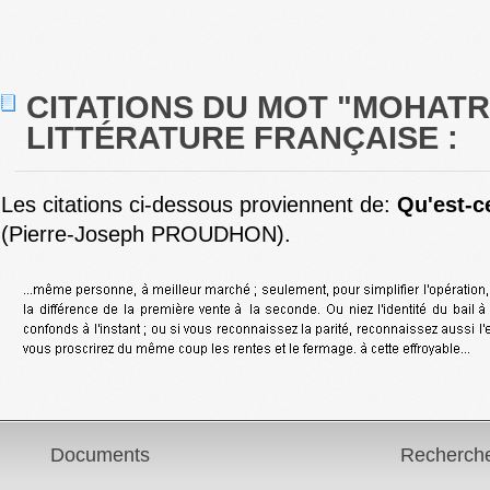
CITATIONS DU MOT "MOHATR
LITTÉRATURE FRANÇAISE :
Les citations ci-dessous proviennent de:
Qu'est-ce
(Pierre-Joseph PROUDHON).
Documents
Recherch