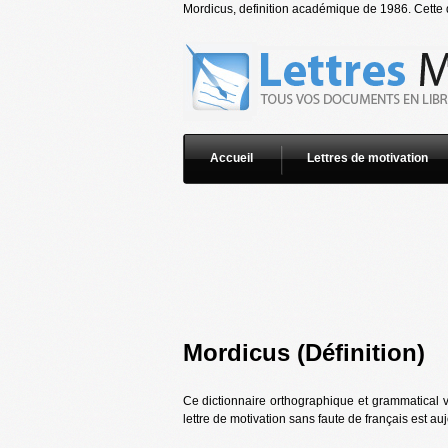
Mordicus, definition académique de 1986. Cette d
Accueil
Lettres de motivation
Mordicus (Définition)
Ce dictionnaire orthographique et grammatical 
lettre de motivation sans faute de français est au