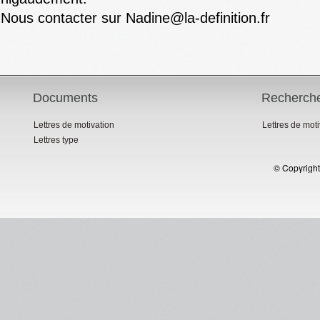
Nous contacter sur Nadine@la-definition.fr
Documents
Recherch
Lettres de motivation
Lettres de mot
Lettres type
© Copyright