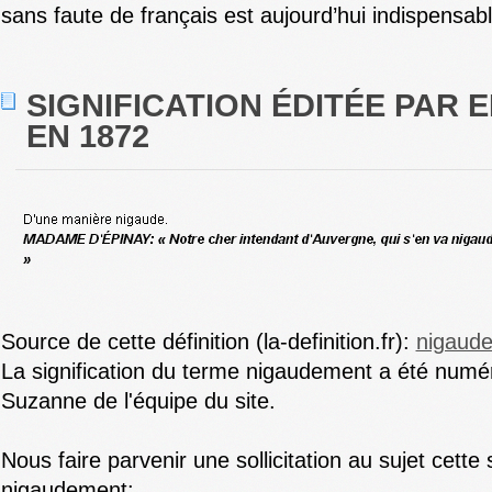
sans faute de français est aujourd’hui indispensabl
SIGNIFICATION ÉDITÉE PAR E
EN 1872
Source de cette définition (la-definition.fr):
nigaud
La signification du terme nigaudement a été numér
Suzanne de l'équipe du site.
Nous faire parvenir une sollicitation au sujet cette 
nigaudement: