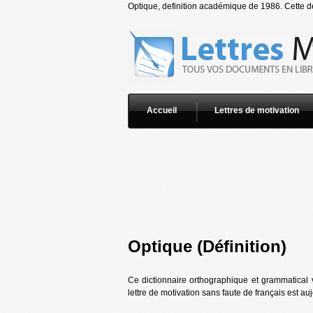
Optique, definition académique de 1986. Cette déf
Accueil
Lettres de motivation
Optique (Définition)
Ce dictionnaire orthographique et grammatical 
lettre de motivation sans faute de français est au