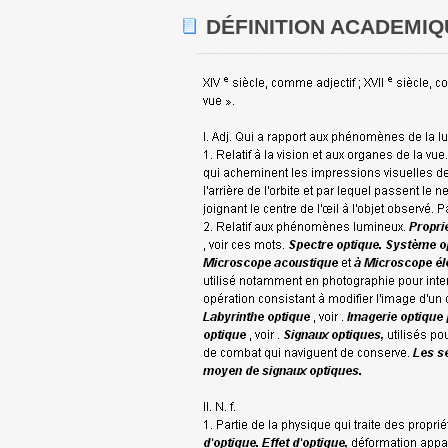
DÉFINITION ACADEMIQ