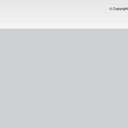
© Copyright