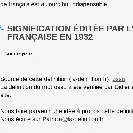
de français est aujourd’hui indispensable.
SIGNIFICATION ÉDITÉE PAR 
FRANÇAISE EN 1932
Source de cette définition (la-definition.fr):
ossu
La définition du mot ossu a été vérifiée par Didier
site.
Nous faire parvenir une idée à propos cette défini
Nous écrire sur Patricia@la-definition.fr