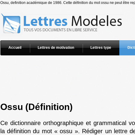
Ossu, definition académique de 1986. Cette définition du mot ossu ne peut être rep
Accueil
Lettres de motivation
Lettres type
Dict
Ossu (Définition)
Ce dictionnaire orthographique et grammatical v
la définition du mot « ossu ». Rédiger un lettre d