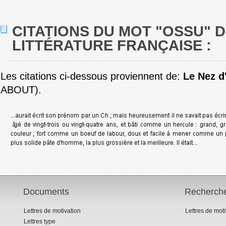
CITATIONS DU MOT "OSSU" 
LITTÉRATURE FRANÇAISE :
Les citations ci-dessous proviennent de:
Le Nez d
ABOUT).
Documents
Recherch
Lettres de motivation
Lettres de mot
Lettres type