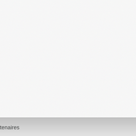
tenaires