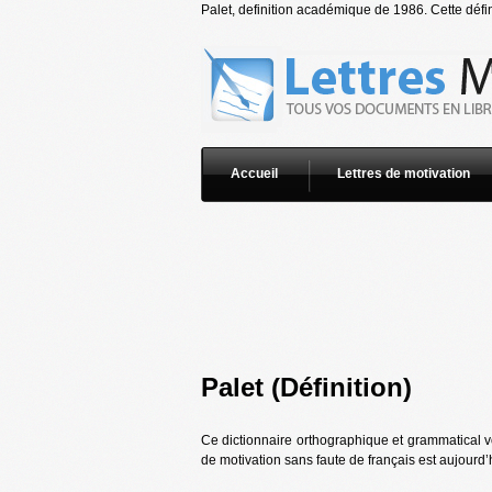
Palet, definition académique de 1986. Cette défin
Accueil
Lettres de motivation
Palet (Définition)
Ce dictionnaire orthographique et grammatical vo
de motivation sans faute de français est aujourd’