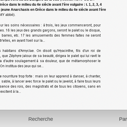
e dans le milieu du 4e siècle avant l'ère vulgaire : t. 1, 2, 3, 4
jeune Anarchasis en Grèce dans le milieu du 4e siècle avant l'ère
MY abbé).
Recherche
Par