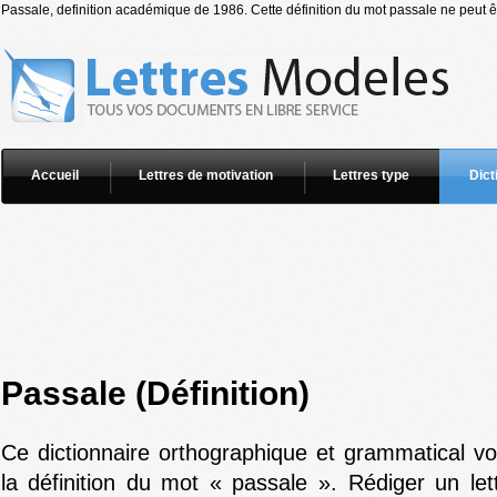
Passale, definition académique de 1986. Cette définition du mot passale ne peut êt
Accueil
Lettres de motivation
Lettres type
Dict
Passale (Définition)
Ce dictionnaire orthographique et grammatical v
la définition du mot « passale ». Rédiger un let