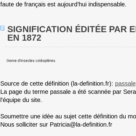
faute de français est aujourd’hui indispensable.
SIGNIFICATION ÉDITÉE PAR E
EN 1872
Source de cette définition (la-definition.fr):
passale
La page du terme passale a été scannée par Sera
l'équipe du site.
Soumettre une idée au sujet cette définition du mo
Nous solliciter sur Patricia@la-definition.fr