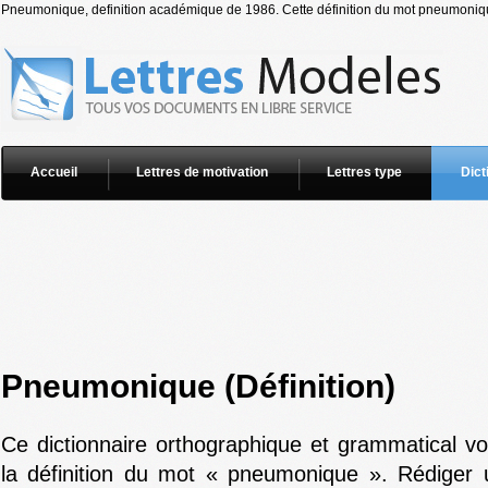
Pneumonique, definition académique de 1986. Cette définition du mot pneumonique
Accueil
Lettres de motivation
Lettres type
Dict
Pneumonique (Définition)
Ce dictionnaire orthographique et grammatical v
la définition du mot « pneumonique ». Rédiger u