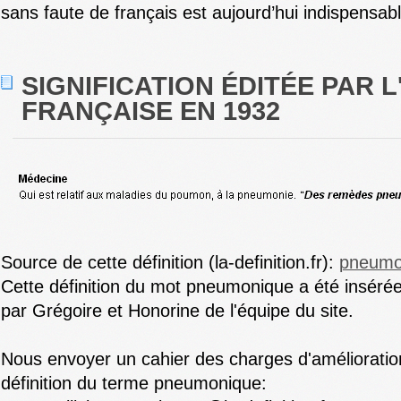
sans faute de français est aujourd’hui indispensabl
SIGNIFICATION ÉDITÉE PAR 
FRANÇAISE EN 1932
Source de cette définition (la-definition.fr):
pneumo
Cette définition du mot pneumonique a été inséré
par Grégoire et Honorine de l'équipe du site.
Nous envoyer un cahier des charges d'amélioration
définition du terme pneumonique: