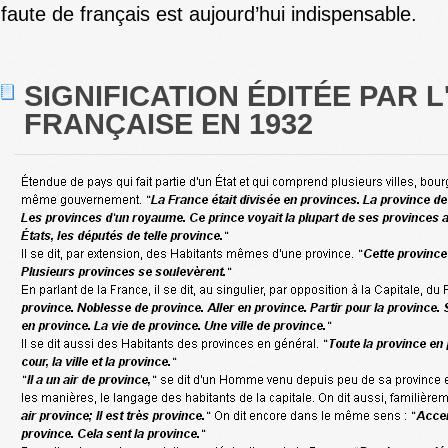
faute de français est aujourd’hui indispensable.
SIGNIFICATION ÉDITÉE PAR 
FRANÇAISE EN 1932