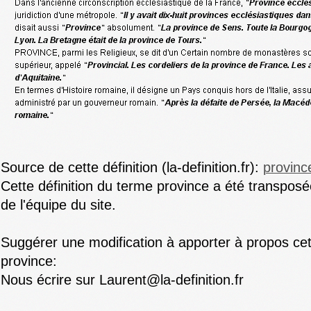
Source de cette définition (la-definition.fr):
provinc
Cette définition du terme province a été transposé
de l'équipe du site.
Suggérer une modification à apporter à propos cet
province:
Nous écrire sur Laurent@la-definition.fr