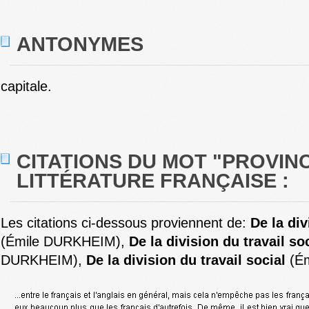
ANTONYMES
capitale.
CITATIONS DU MOT "PROVIN
LITTÉRATURE FRANÇAISE :
Les citations ci-dessous proviennent de:
De la div
(Émile DURKHEIM),
De la division du travail so
DURKHEIM),
De la division du travail social
(Ém