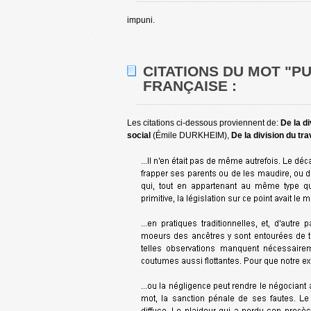
impuni.
CITATIONS DU MOT "P
FRANÇAISE :
Les citations ci-dessous proviennent de:
De la di
social
(Émile DURKHEIM),
De la division du tra