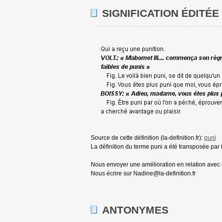
SIGNIFICATION ÉDITÉE
Source de cette définition (la-definition.fr):
puni
La définition du terme puni a été transposée par 
Nous envoyer une amélioration en relation avec c
Nous écrire sur Nadine@la-definition.fr
ANTONYMES