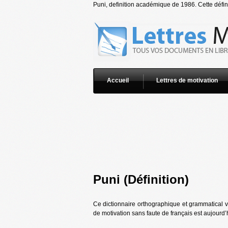
Puni, definition académique de 1986. Cette défini
Accueil
Lettres de motivation
Puni (Définition)
Ce dictionnaire orthographique et grammatical vo
de motivation sans faute de français est aujourd’