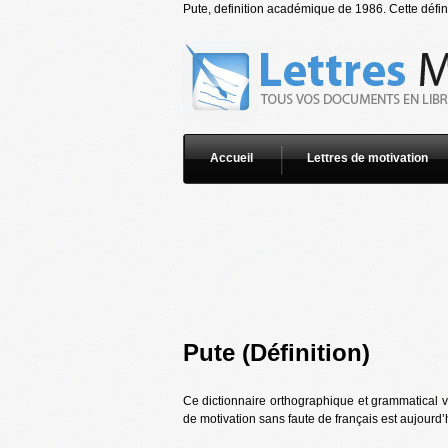
Pute, definition académique de 1986. Cette défini
Accueil
Lettres de motivation
Pute (Définition)
Ce dictionnaire orthographique et grammatical vo
de motivation sans faute de français est aujourd’