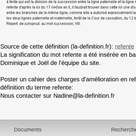
Source de cette définition (la-definition.fr):
refente
La signification du mot refente a été insérée en b
Dominique et Joël de l'équipe du site.
Poster un cahier des charges d'amélioration en rel
définition du terme refente:
Nous contacter sur Nadine@la-definition.fr
Documents
Recherch