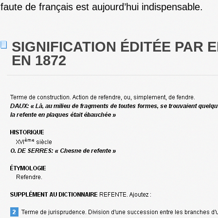
faute de français est aujourd’hui indispensable.
SIGNIFICATION ÉDITÉE PAR E
EN 1872