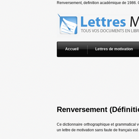
Renversement, definition académique de 1986. Cet
Accueil
Lettres de motivation
Renversement (Définiti
Ce dictionnaire orthographique et grammatical v
un lettre de motivation sans faute de français es