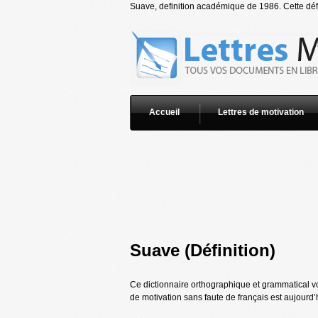
Suave, definition académique de 1986. Cette défi
Accueil
Lettres de motivation
Suave (Définition)
Ce dictionnaire orthographique et grammatical vo
de motivation sans faute de français est aujourd’