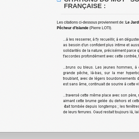
FRANÇAISE :
Les citations ci-dessous proviennent de:
Le Jard
Pêcheur d'Islande
(Pierre LOTI).