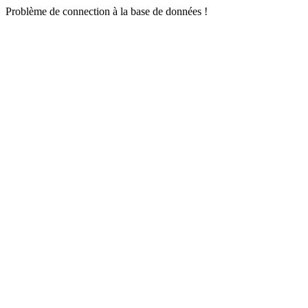
Problème de connection à la base de données !