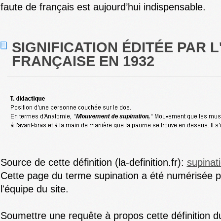
faute de français est aujourd’hui indispensable.
SIGNIFICATION ÉDITÉE PAR 
FRANÇAISE EN 1932
Source de cette définition (la-definition.fr):
supinat
Cette page du terme supination a été numérisée 
l'équipe du site.
Soumettre une requête à propos cette définition d