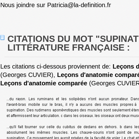
Nous joindre sur Patricia@la-definition.fr
CITATIONS DU MOT "SUPINAT
LITTÉRATURE FRANÇAISE :
Les citations ci-dessous proviennent de:
Leçons 
(Georges CUVIER),
Leçons d'anatomie compar
Leçons d'anatomie comparée
(Georges CUVIER