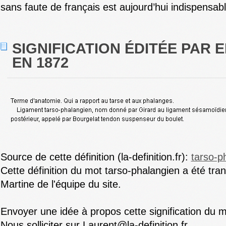
sans faute de français est aujourd’hui indispensabl
SIGNIFICATION ÉDITÉE PAR E
EN 1872
Source de cette définition (la-definition.fr):
tarso-p
Cette définition du mot tarso-phalangien a été tra
Martine de l'équipe du site.
Envoyer une idée à propos cette signification du m
Nous solliciter sur Laurent@la-definition.fr