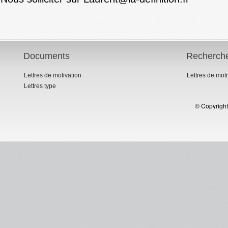
Documents
Recherch
Lettres de motivation
Lettres de mot
Lettres type
© Copyright