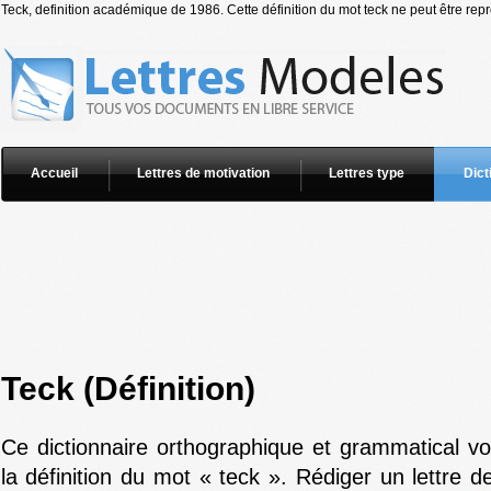
Teck, definition académique de 1986. Cette définition du mot teck ne peut être repr
Accueil
Lettres de motivation
Lettres type
Dict
Teck (Définition)
Ce dictionnaire orthographique et grammatical v
la définition du mot « teck ». Rédiger un lettre d