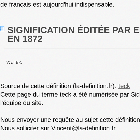
de français est aujourd’hui indispensable.
SIGNIFICATION ÉDITÉE PAR E
EN 1872
Source de cette définition (la-definition.fr):
teck
Cette page du terme teck a été numérisée par Sid
l'équipe du site.
Nous envoyer une requête au sujet cette définitio
Nous solliciter sur Vincent@la-definition.fr