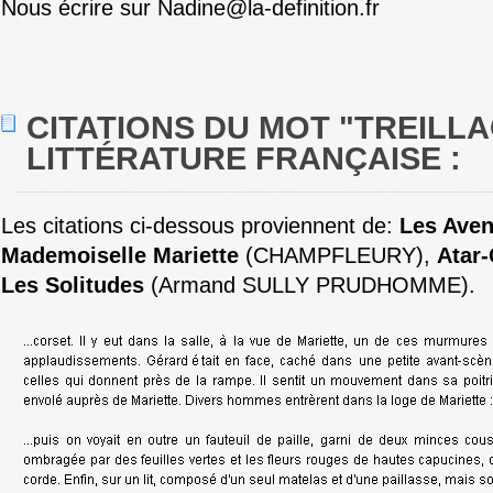
Nous écrire sur Nadine@la-definition.fr
CITATIONS DU MOT "TREILL
LITTÉRATURE FRANÇAISE :
Les citations ci-dessous proviennent de:
Les Aven
Mademoiselle Mariette
(CHAMPFLEURY),
Atar-
Les Solitudes
(Armand SULLY PRUDHOMME).