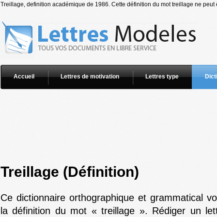
Treillage, definition académique de 1986. Cette définition du mot treillage ne peut 
Accueil
Lettres de motivation
Lettres type
Dict
Treillage (Définition)
Ce dictionnaire orthographique et grammatical v
la définition du mot « treillage ». Rédiger un le