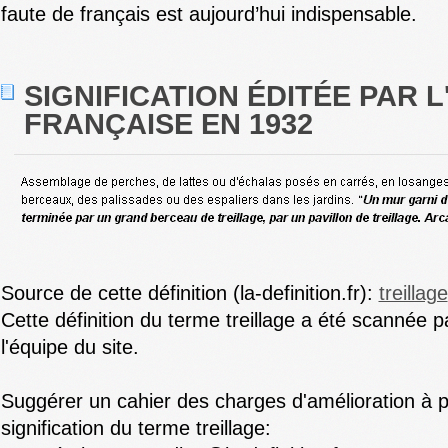
faute de français est aujourd’hui indispensable.
SIGNIFICATION ÉDITÉE PAR 
FRANÇAISE EN 1932
Source de cette définition (la-definition.fr):
treillage
Cette définition du terme treillage a été scannée 
l'équipe du site.
Suggérer un cahier des charges d'amélioration à 
signification du terme treillage: