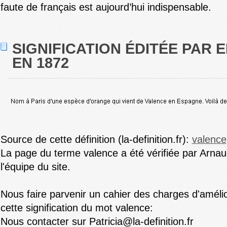
faute de français est aujourd’hui indispensable.
SIGNIFICATION ÉDITÉE PAR E
EN 1872
Source de cette définition (la-definition.fr):
valence
La page du terme valence a été vérifiée par Arnau
l'équipe du site.
Nous faire parvenir un cahier des charges d'amélio
cette signification du mot valence:
Nous contacter sur Patricia@la-definition.fr