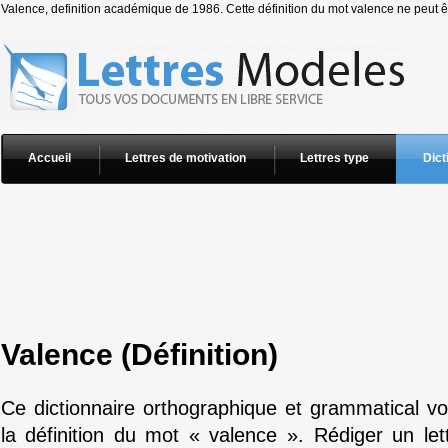
Valence, definition académique de 1986. Cette définition du mot valence ne peut êt
Accueil
Lettres de motivation
Lettres type
Dict
Valence (Définition)
Ce dictionnaire orthographique et grammatical v
la définition du mot « valence ». Rédiger un let